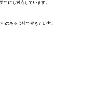
学生にも対応しています。
取引のある会社で働きたい方。