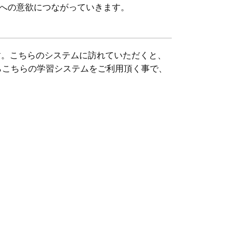
への意欲につながっていきます。
す。こちらのシステムに訪れていただくと、
らこちらの学習システムをご利用頂く事で、