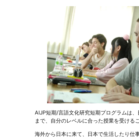
AIJP短期/言語文化研究短期プログラムは
まで、自分のレベルに合った授業を受ける
海外から日本に来て、日本で生活したり仕