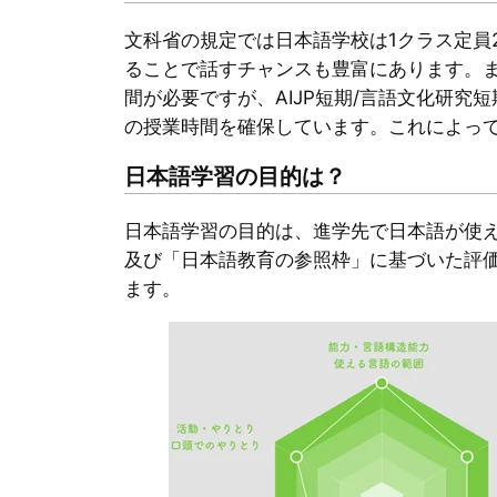
文科省の規定では日本語学校は1クラス定員
ることで話すチャンスも豊富にあります。ま
間が必要ですが、AIJP短期/言語文化研究短
の授業時間を確保しています。これによっ
日本語学習の目的は？
日本語学習の目的は、進学先で日本語が使え
及び「日本語教育の参照枠」に基づいた評
ます。