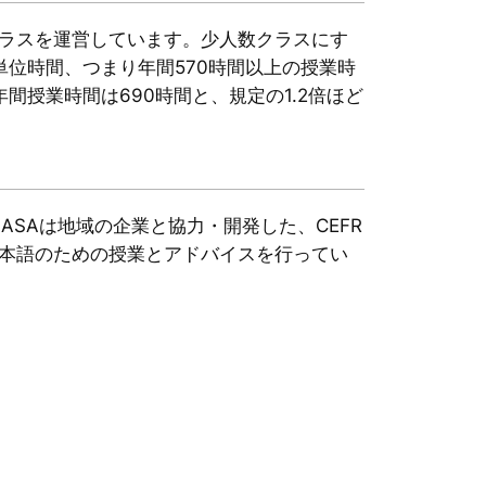
でクラスを運営しています。少人数クラスにす
単位時間、つまり年間570時間以上の授業時
年間授業時間は690時間と、規定の1.2倍ほど
SAは地域の企業と協力・開発した、CEFR
本語のための授業とアドバイスを行ってい