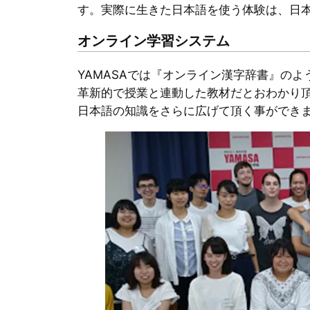
す。実際に生きた日本語を使う体験は、日
オンライン学習システム
YAMASAでは『オンライン漢字辞書』の
革新的で授業と連動した教材だとおわかり
日本語の知識をさらに広げて頂く事ができ