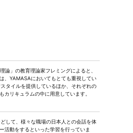
thetic)理論」の教育理論家フレミングによると、
、YAMASAにおいてもとても重視してい
習スタイルを提供しているほか、それぞれの
もカリキュラムの中に用意しています。
などして、様々な職場の日本人との会話を体
ー活動をするといった学習を行っていま