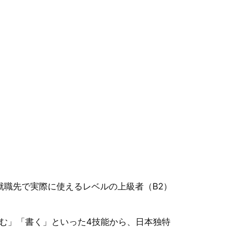
就職先で実際に使えるレベルの上級者（B2）
む」「書く」といった4技能から、日本独特