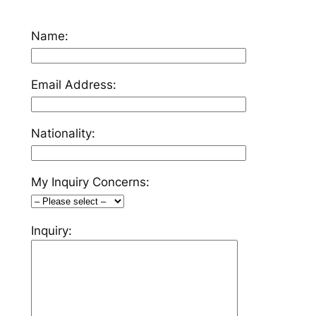
Name:
Email Address:
Nationality:
My Inquiry Concerns:
Inquiry: