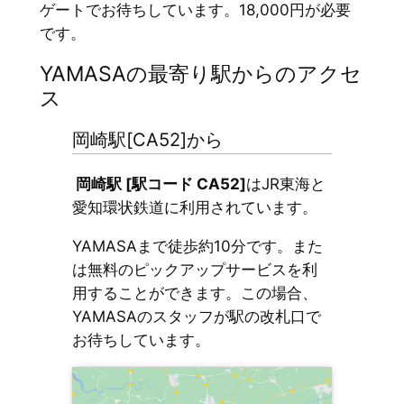
ゲートでお待ちしています。18,000円が必要
です。
YAMASAの最寄り駅からのアクセ
ス
岡崎駅[CA52]から
岡崎駅 [駅コード CA52]
はJR東海と
愛知環状鉄道に利用されています。
YAMASAまで徒歩約10分です。また
は無料のピックアップサービスを利
用することができます。この場合、
YAMASAのスタッフが駅の改札口で
お待ちしています。