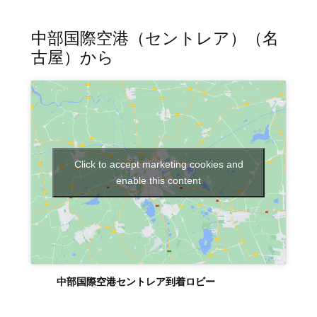
中部国際空港（セントレア）（名
古屋）から
Click to accept marketing cookies and
enable this content
中部国際空港セントレア到着ロビー