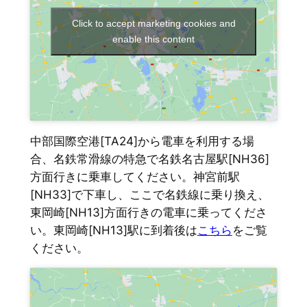
Click to accept marketing cookies and
enable this content
中部国際空港[TA24]から電車を利用する場
合、名鉄常滑線の特急で名鉄名古屋駅[NH36]
方面行きに乗車してください。神宮前駅
[NH33]で下車し、ここで名鉄線に乗り換え、
東岡崎[NH13]方面行きの電車に乗ってくださ
い。東岡崎[NH13]駅に到着後は
こちら
をご覧
ください。