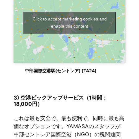
Click to accept marketing cookies and
enable this content
中部国際空港駅(セントレア) [TA24]
3) 空港ピックアップサービス（1時間；
18,000円）
これは最も安全で、最も便利で、同時に最も高
価なオプションです。YAMASAのスタッフが
中部セントレア国際空港（NGO）の税関通関