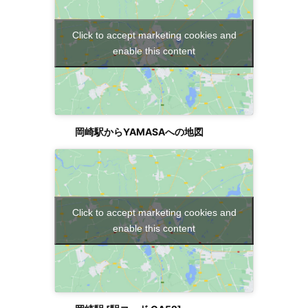
Click to accept marketing cookies and
enable this content
岡崎駅からYAMASAへの地図
Click to accept marketing cookies and
enable this content