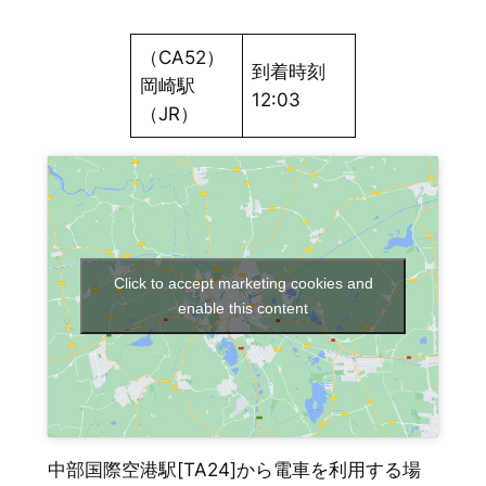
（CA52）
到着時刻
岡崎駅
12:03
（JR）
Click to accept marketing cookies and
enable this content
中部国際空港駅[TA24]から電車を利用する場