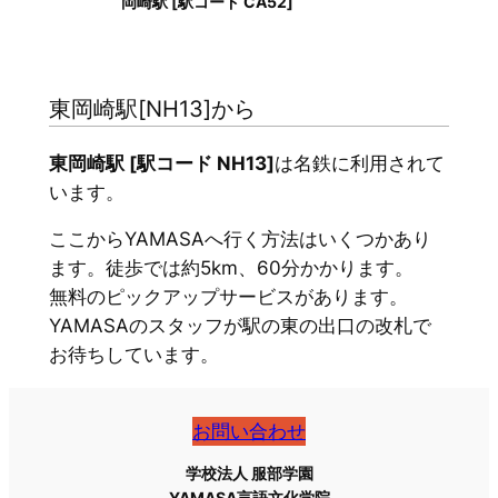
岡崎駅 [駅コード CA52]
東岡崎駅[NH13]から
東岡崎駅 [駅コード NH13]
は名鉄に利用されて
います。
ここからYAMASAへ行く方法はいくつかあり
ます。徒歩では約5km、60分かかります。
無料のピックアップサービスがあります。
YAMASAのスタッフが駅の東の出口の改札で
お待ちしています。
お問い合わせ
学校法人 服部学園
YAMASA言語文化学院