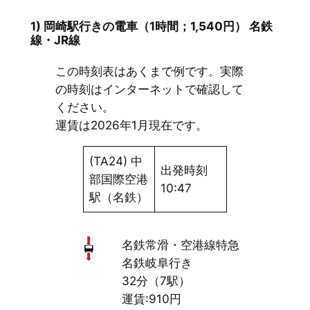
1) 岡崎駅行きの電車（1時間；1,540円） 名鉄
線・JR線
この時刻表はあくまで例です。実際
の時刻はインターネットで確認して
ください。
運賃は2026年1月現在です。
(TA24) 中
出発時刻
部国際空港
10:47
駅（名鉄）
名鉄常滑・空港線特急
名鉄岐阜行き
32分（7駅）
運賃:910円