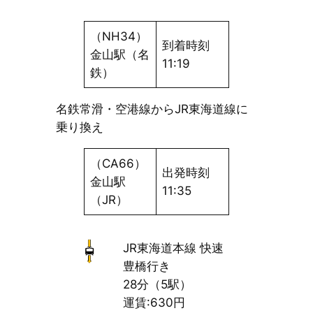
（NH34）
到着時刻
金山駅（名
11:19
鉄）
名鉄常滑・空港線からJR東海道線に
乗り換え
（CA66）
出発時刻
金山駅
11:35
（JR）
JR東海道本線 快速
豊橋行き
28分（5駅）
運賃:630円