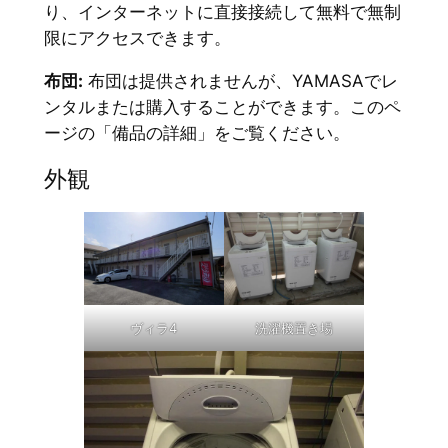
り、インターネットに直接接続して無料で無制
限にアクセスできます。
布団:
布団は提供されませんが、YAMASAでレ
ンタルまたは購入することができます。このペ
ージの「備品の詳細」をご覧ください。
外観
ヴィラ4
洗濯機置き場