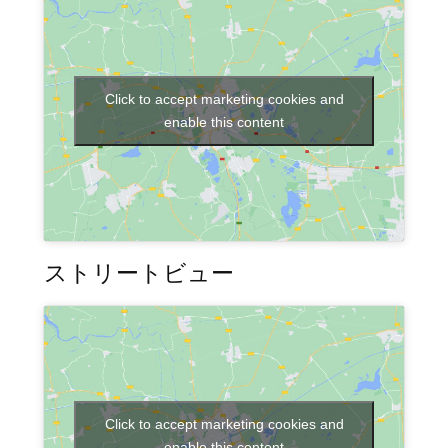
Click to accept marketing cookies and
enable this content
ストリートビュー
Click to accept marketing cookies and
enable this content