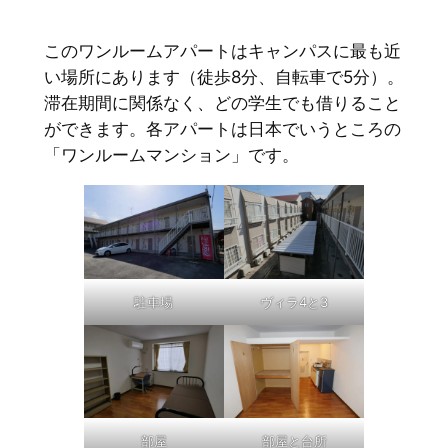
このワンルームアパートはキャンパスに最も近
い場所にあります（徒歩8分、自転車で5分）。
滞在期間に関係なく、どの学生でも借りること
ができます。各アパートは日本でいうところの
「ワンルームマンション」です。
駐車場
ヴィラ4と3
部屋
部屋と台所