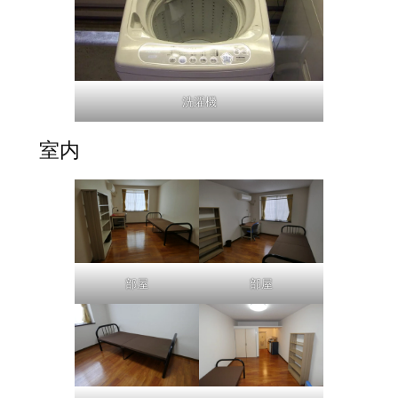
洗濯機
室内
部屋
部屋