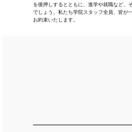
を後押しするとともに、進学や就職など、
でしょう。私たち学院スタッフ全員、皆が
お約束いたします。