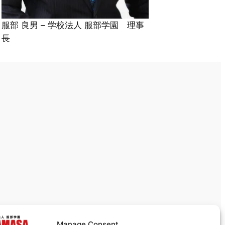
服部 良男 – 学校法人 服部学園 理事
長
Manage Consent