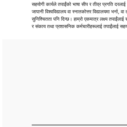
सहयोगी कार्यले तपाईंको भाषा सीप र तीव्र प्रगति दरल
जापानी विश्वविद्यालय वा स्नातकोत्तर विद्यालयमा भर्ना, वा 
सुनिश्चितता पनि दिन्छ। हाम्रो एकमात्र लक्ष्य तपाईंलाई स
र संकाय तथा प्रशासनिक कर्मचारीहरूलाई तपाईंलाई सहयोग