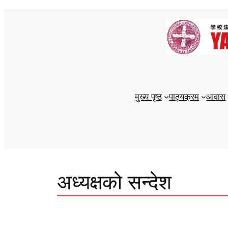
सामग्रीमा
जानुहोस्
मुख्य पृष्ठ
पाठ्यक्रम
आवास
अध्यक्षको सन्देश