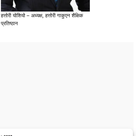
हत्तोरी योशियो – अध्यक्ष, हत्तोरी गाकुएन शैक्षिक
प्रतिष्ठान