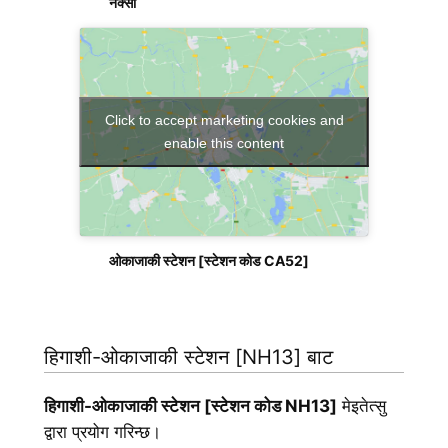
नक्सा
Click to accept marketing cookies and
enable this content
ओकाजाकी स्टेशन [स्टेशन कोड CA52]
हिगाशी-ओकाजाकी स्टेशन [NH13] बाट
हिगाशी-ओकाजाकी स्टेशन [स्टेशन कोड NH13]
मेइतेत्सु
द्वारा प्रयोग गरिन्छ।