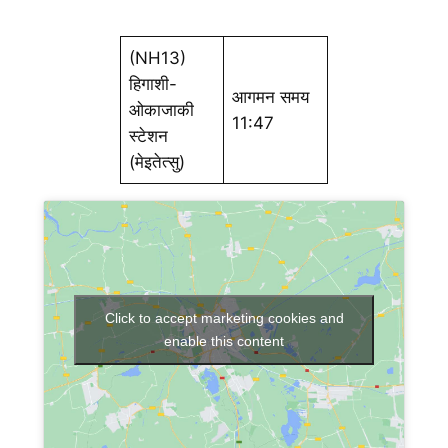
(NH13)
हिगाशी-
आगमन समय
ओकाजाकी
11:47
स्टेशन
(मेइतेत्सु)
Click to accept marketing cookies and
enable this content