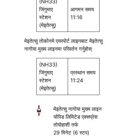
(NH33)
जिंगुमाए
आगमन समय
स्टेशन
11:16
(मेइतेत्सु)
मेइतेत्सु तोकोनमे एयरपोर्ट लाइनबाट मेइतेत्सु
नागोया मुख्य लाइनमा परिवर्तन गर्नुहोस्
(NH33)
जिंगुमाए
प्रस्थान समय
स्टेशन
11:24
(मेइतेत्सु)
मेइतेत्सु नागोया मुख्य लाइन
र्यापिड लिमिटेड एक्सप्रेस
तोयोहाशी तर्फ
29 मिनेट (6 स्टप)