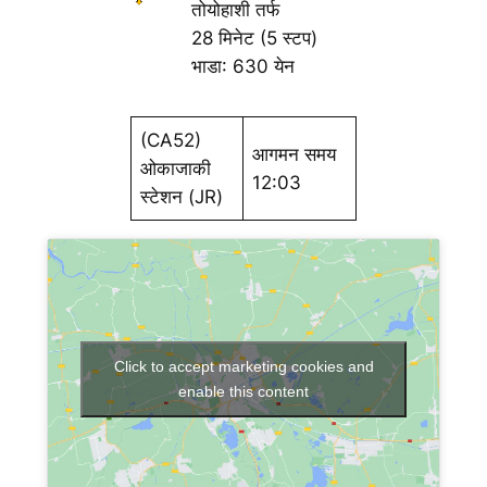
तोयोहाशी तर्फ
28 मिनेट (5 स्टप)
भाडा: 630 येन
(CA52)
आगमन समय
ओकाजाकी
12:03
स्टेशन (JR)
Click to accept marketing cookies and
enable this content