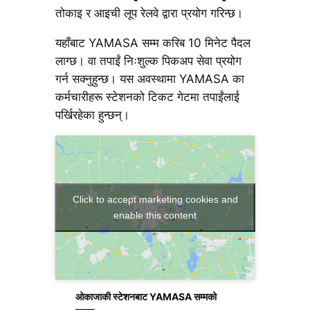
तोकाइ र आइची लूप रेलवे द्वारा प्रयोग गरिन्छ।
यहाँबाट YAMASA सम्म करिब 10 मिनेट पैदल
लाग्छ। वा तपाईं निःशुल्क पिकअप सेवा प्रयोग
गर्न सक्नुहुन्छ। यस अवस्थामा YAMASA का
कर्मचारीहरू स्टेशनको टिकट गेटमा तपाईंलाई
पर्खिरहेका हुन्छन्।
Click to accept marketing cookies and
enable this content
ओकाजाकी स्टेशनबाट YAMASA सम्मको