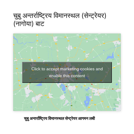
चुबु अन्तर्राष्ट्रिय विमानस्थल (सेन्ट्रेयर)
(नागोया) बाट
Click to accept marketing cookies and
enable this content
चुबु अन्तर्राष्ट्रिय विमानस्थल सेन्ट्रेयर आगमन लबी