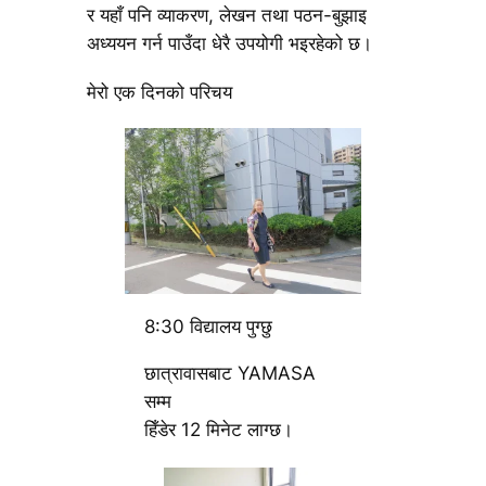
र यहाँ पनि व्याकरण, लेखन तथा पठन-बुझाइ
अध्ययन गर्न पाउँदा धेरै उपयोगी भइरहेको छ।
मेरो एक दिनको परिचय
8:30 विद्यालय पुग्छु
छात्रावासबाट YAMASA
सम्म
हिँडेर 12 मिनेट लाग्छ।