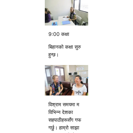
9:00 कक्षा
बिहानको कक्षा सुरु
हुन्छ।
विश्राम समयमा म
विभिन्न देशका
सहपाठीहरूसँग गफ
गर्छु। हाम्रो साझा