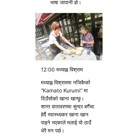
भाषा जापानी हो।
12:00 मध्याह्न विश्राम
मध्याह्न विश्राममा नजिकैको
“Kamato Kurumi” मा
दिउँसोको खाना खान्छु।
शान्त वातावरणमा सुन्दर बगैंचा
हेर्दै स्वास्थ्यकर खाना खान
पाइने भएकाले मलाई यो ठाउँ
धेरै मन पर्छ।