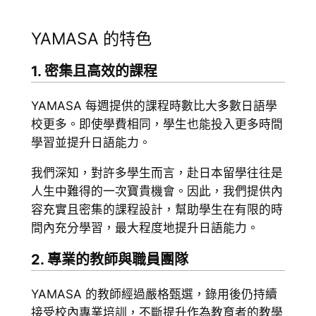
YAMASA 的特色
1. 密集且高效的課程
YAMASA 每週提供的課程時數比大多數日語學
校更多。即使學費相同，學生也能投入更多時間
學習並提升日語能力。
我們深知，對許多學生而言，赴日本留學往往是
人生中難得的一次寶貴機會。因此，我們提供內
容充實且密集的課程設計，幫助學生在有限的時
間內充分學習，最大程度地提升日語能力。
2. 專業的教師與職員團隊
YAMASA 的教師經過嚴格甄選，錄用後仍持續
接受校內專業培訓，不斷提升作為教育者的教學