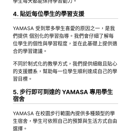
學生每天都能保持學習動力。
4. 貼近每位學生的學習支援
YAMASA 受到眾多學生喜愛的原因之一，是我
們提供 個別化的學習指導。我們會仔細了解每
位學生的個性與學習程度，並在此基礎上提供適
合的學習建議。
不同於制式化的教學方式，我們提供細緻且貼心
的支援體系，幫助每一位學生順利達成自己的學
習目標。
5. 步行即可到達的 YAMASA 專用學生
宿舍
YAMASA 在校園步行範圍內提供多種類型的學
生宿舍，學生可依照自己的預算與生活方式自由
選擇。