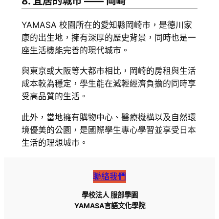
8. 宜居的城市 —— 岡崎
YAMASA 校園所在的愛知縣岡崎市，是德川家
康的出生地，擁有深厚的歷史背景，同時也是一
座生活機能完善的現代城市。
與東京或大阪等大都市相比，岡崎的房租與生活
成本較為穩定，學生能在減輕經濟負擔的同時享
受高品質的生活。
此外，當地擁有購物中心、醫療機構以及自然環
境優美的公園，是國際學生專心學習並享受日本
生活的理想城市。
聯絡我們
學校法人 服部學園
YAMASA言語文化學院