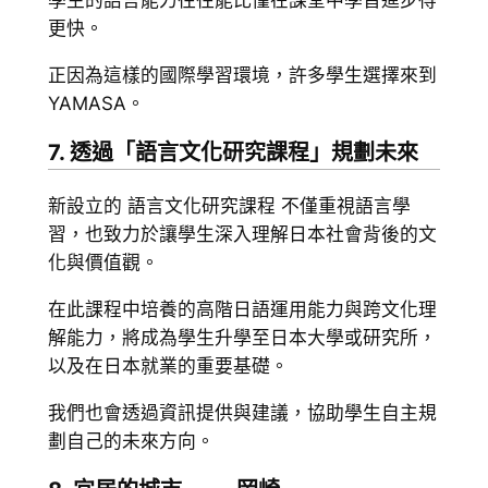
學生的語言能力往往能比僅在課堂中學習進步得
更快。
正因為這樣的國際學習環境，許多學生選擇來到
YAMASA。
7. 透過「語言文化研究課程」規劃未來
新設立的 語言文化研究課程 不僅重視語言學
習，也致力於讓學生深入理解日本社會背後的文
化與價值觀。
在此課程中培養的高階日語運用能力與跨文化理
解能力，將成為學生升學至日本大學或研究所，
以及在日本就業的重要基礎。
我們也會透過資訊提供與建議，協助學生自主規
劃自己的未來方向。