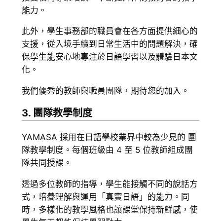
能力。
此外，學生事務部的職員會在各方面提供細心的
支援，從入境手續到日常生活中的問題解決，確
保學生能安心地專注於日語學習以及體驗日本文
化。
我們優秀的教師與職員團隊，期待您的加入。
3. 團隊教學制度
YAMASA 採用在日語學校業界中較為少見的 團
隊教學制度。每個班級由 4 至 5 位教師組成團
隊共同授課。
透過多位教師的指導，學生能接觸不同的說話方
式，培養理解與運用「真實日語」的能力。同
時，多樣化的教學風格也讓課堂保持新鮮感，使