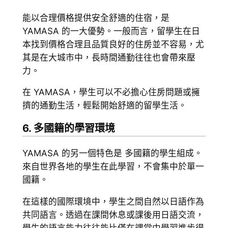
能以合理價格提供安全舒適的住宿，是
YAMASA 的一大優勢。一般而言，留學生在日
本找到價格合理且品質良好的住房並不容易，尤
其是在大城市中，長時間通勤往往也會帶來壓
力。
在 YAMASA，學生可以不必擔心住房問題或擁
擠的通勤生活，輕鬆開始舒適的留學生活。
6. 多國籍的學習環境
YAMASA 的另一個特色是 多國籍的學生組成。
來自世界各地的學生在此學習，不會集中於單一
國籍。
在這樣的國際環境中，學生之間自然以日語作為
共同語言。透過在課間休息或課後用日語交流，