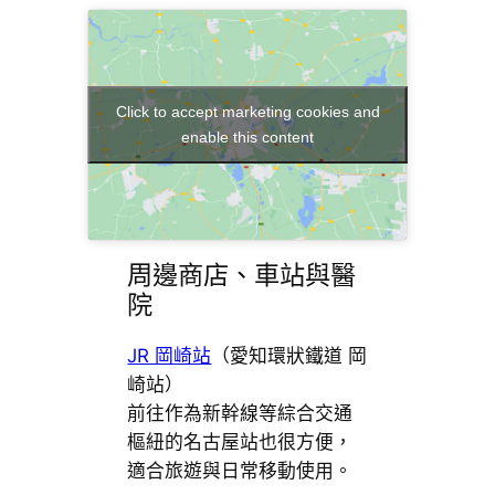
Click to accept marketing cookies and
enable this content
周邊商店、車站與醫
院
JR 岡崎站
（愛知環狀鐵道 岡
崎站）
前往作為新幹線等綜合交通
樞紐的名古屋站也很方便，
適合旅遊與日常移動使用。