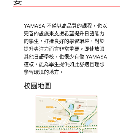
要
YAMASA 不僅以高品質的課程，也以
完善的設施來支援希望提升日語能力
的學生。打造良好的學習環境，對於
提升專注力而言非常重要。即使放眼
其他日語學校，也很少有像 YAMASA
這樣，能為學生提供如此舒適且理想
學習環境的地方。
校園地圖