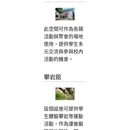
此空間可作為各類
活動與聚會的場地
使用，提供學生多
元交流與參與校內
活動的機會。
攀岩館
這個設施可提供學
生體驗攀岩等運動
活動，作為課後鍛