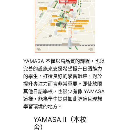
YAMASA 不僅以高品質的課程，也以
完善的設施來支援希望提升日語能力
的學生。打造良好的學習環境，對於
提升專注力而言非常重要。即使放眼
其他日語學校，也很少有像 YAMASA
這樣，能為學生提供如此舒適且理想
學習環境的地方。
YAMASA II（本校
舍）