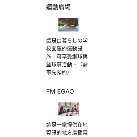
運動廣場
這是由暮らしの学
校營運的運動設
施，可享受網球與
籃球等活動。（需
事先預約）
FM EGAO
這是一家提供在地
資訊的地方廣播電