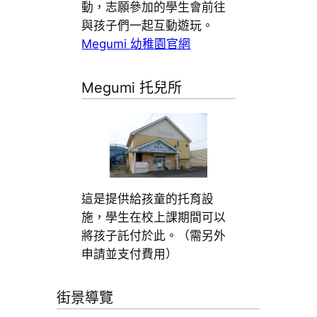
動，志願參加的學生會前往
與孩子們一起互動遊玩。
Megumi 幼稚園官網
Megumi 托兒所
這是提供給孩童的托育設
施，學生在校上課期間可以
將孩子託付於此。（需另外
申請並支付費用）
街景導覽