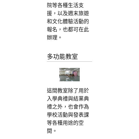
院等各種生活支
援，以及週末旅遊
和文化體驗活動的
報名，也都可在此
辦理。
多功能教室
這間教室除了用於
入學典禮與結業典
禮之外，也會作為
學校活動與發表課
等各種用途的空
間。