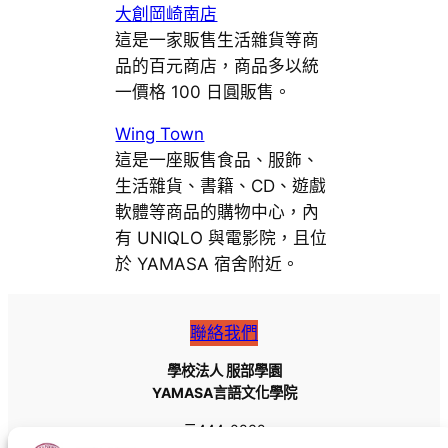
大創岡崎南店
這是一家販售生活雜貨等商
品的百元商店，商品多以統
一價格 100 日圓販售。
Wing Town
這是一座販售食品、服飾、
生活雜貨、書籍、CD、遊戲
軟體等商品的購物中心，內
有 UNIQLO 與電影院，且位
於 YAMASA 宿舍附近。
聯絡我們
學校法人 服部學園
YAMASA言語文化學院
〒444-0832