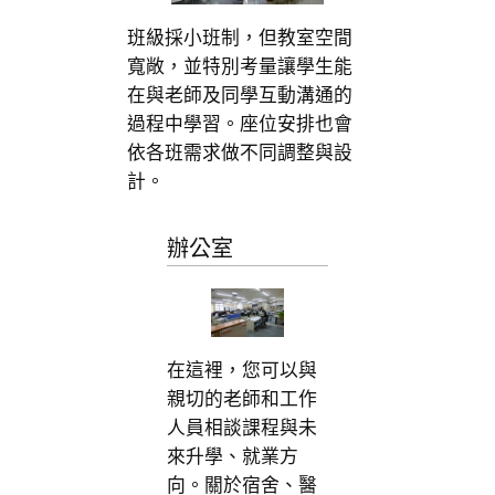
班級採小班制，但教室空間
寬敞，並特別考量讓學生能
在與老師及同學互動溝通的
過程中學習。座位安排也會
依各班需求做不同調整與設
計。
辦公室
在這裡，您可以與
親切的老師和工作
人員相談課程與未
來升學、就業方
向。關於宿舍、醫