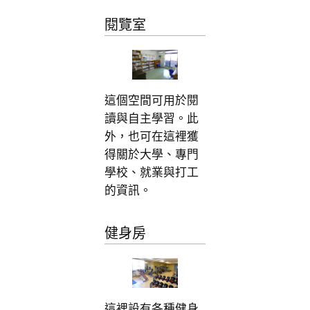
閱覽室
這個空間可用於閱
讀與自主學習。此
外，也可在這裡獲
得關於大學、專門
學校、就業與打工
的資訊。
健身房
這裡設有各種健身