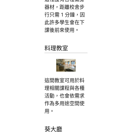
器材，距離校舍步
行只需 1 分鐘，因
此許多學生會在下
課後前來使用。
料理教室
這間教室可用於料
理相關課程與各種
活動，也會依需求
作為多用途空間使
用。
葵大廳