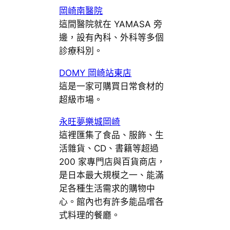
岡崎南醫院
這間醫院就在 YAMASA 旁
邊，設有內科、外科等多個
診療科別。
DOMY 岡崎站東店
這是一家可購買日常食材的
超級市場。
永旺夢樂城岡崎
這裡匯集了食品、服飾、生
活雜貨、CD、書籍等超過
200 家專門店與百貨商店，
是日本最大規模之一、能滿
足各種生活需求的購物中
心。館內也有許多能品嚐各
式料理的餐廳。