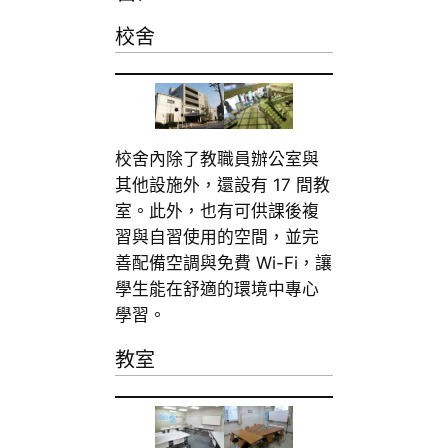
校舍
校舍內除了教職員辦公室與
其他設施外，還設有 17 間教
室。此外，也有可供課後複
習與自習使用的空間，並完
善配備空調與免費 Wi-Fi，讓
學生能在舒適的環境中專心
學習。
教室