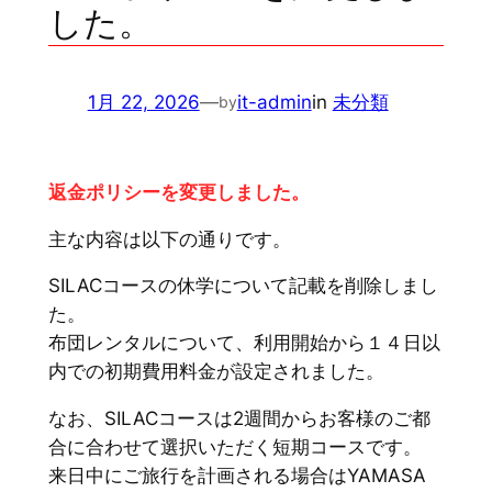
した。
1月 22, 2026
—
it-admin
in
未分類
by
返金ポリシーを変更しました。
主な内容は以下の通りです。
SILACコースの休学について記載を削除しまし
た。
布団レンタルについて、利用開始から１４日以
内での初期費用料金が設定されました。
なお、SILACコースは2週間からお客様のご都
合に合わせて選択いただく短期コースです。
来日中にご旅行を計画される場合はYAMASA