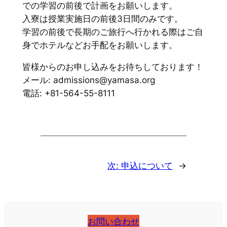
での学習の前後で計画をお願いします。
入寮は授業実施日の前後3日間のみです。
学習の前後で長期のご旅行へ行かれる際はご自
身でホテルなどお手配をお願いします。
皆様からのお申し込みをお待ちしております！
メール: admissions@yamasa.org
電話: +81-564-55-8111
次:
申込について
→
お問い合わせ