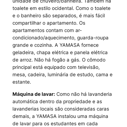
unidade de chuveiro/banheira. Também há
toalete em estilo ocidental. Como o toalete
e o banheiro são separados, é mais fácil
compartilhar o apartamento. Os
apartamentos contam com ar-
condicionado/aquecimento, guarda-roupa
grande e cozinha. A YAMASA fornece
geladeira, chapa elétrica e panela elétrica
de arroz. Não há fogão a gás. O cômodo
principal está equipado com televisão,
mesa, cadeira, luminária de estudo, cama e
estante.
Máquina de lavar:
Como não há lavanderia
automática dentro da propriedade e as
lavanderias locais são consideradas caras
demais, a YAMASA instalou uma máquina
de lavar para os estudantes em cada