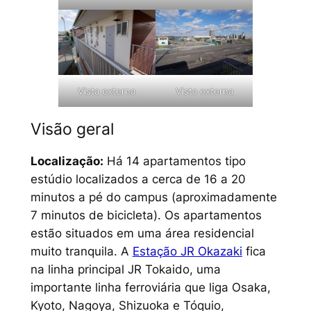
Vista externa
Vista externa
Visão geral
Localização:
Há 14 apartamentos tipo
estúdio localizados a cerca de 16 a 20
minutos a pé do campus (aproximadamente
7 minutos de bicicleta). Os apartamentos
estão situados em uma área residencial
muito tranquila. A
Estação JR Okazaki
fica
na linha principal JR Tokaido, uma
importante linha ferroviária que liga Osaka,
Kyoto, Nagoya, Shizuoka e Tóquio,