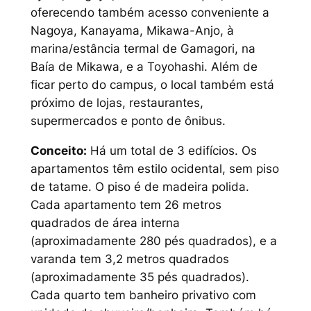
oferecendo também acesso conveniente a
Nagoya, Kanayama, Mikawa-Anjo, à
marina/estância termal de Gamagori, na
Baía de Mikawa, e a Toyohashi. Além de
ficar perto do campus, o local também está
próximo de lojas, restaurantes,
supermercados e ponto de ônibus.
Conceito:
Há um total de 3 edifícios. Os
apartamentos têm estilo ocidental, sem piso
de tatame. O piso é de madeira polida.
Cada apartamento tem 26 metros
quadrados de área interna
(aproximadamente 280 pés quadrados), e a
varanda tem 3,2 metros quadrados
(aproximadamente 35 pés quadrados).
Cada quarto tem banheiro privativo com