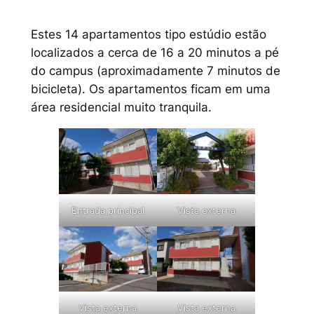
Estes 14 apartamentos tipo estúdio estão
localizados a cerca de 16 a 20 minutos a pé
do campus (aproximadamente 7 minutos de
bicicleta). Os apartamentos ficam em uma
área residencial muito tranquila.
Entrada principal
Vista externa
Vista externa
Vista externa