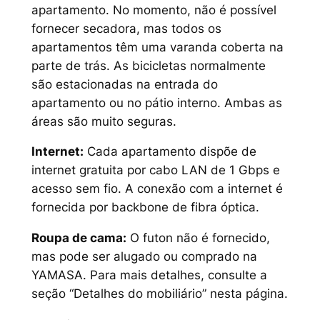
apartamento. No momento, não é possível
fornecer secadora, mas todos os
apartamentos têm uma varanda coberta na
parte de trás. As bicicletas normalmente
são estacionadas na entrada do
apartamento ou no pátio interno. Ambas as
áreas são muito seguras.
Internet:
Cada apartamento dispõe de
internet gratuita por cabo LAN de 1 Gbps e
acesso sem fio. A conexão com a internet é
fornecida por backbone de fibra óptica.
Roupa de cama:
O futon não é fornecido,
mas pode ser alugado ou comprado na
YAMASA. Para mais detalhes, consulte a
seção “Detalhes do mobiliário” nesta página.