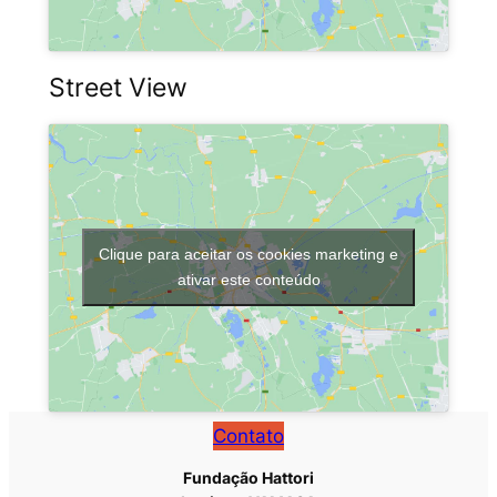
Street View
Clique para aceitar os cookies marketing e
ativar este conteúdo
Contato
Fundação Hattori