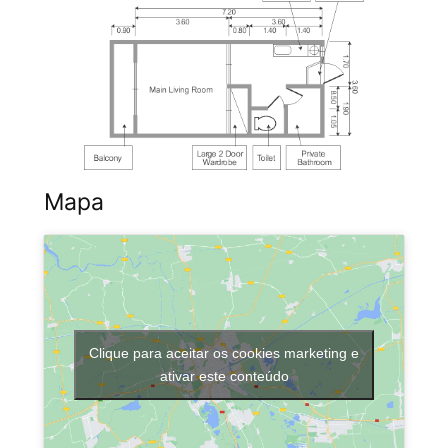
Mapa
Clique para aceitar os cookies marketing e
ativar este conteúdo