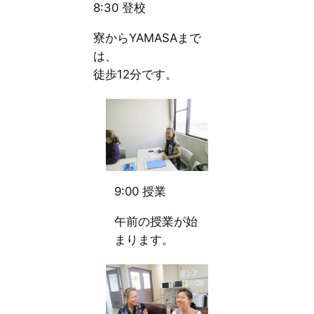
8:30 登校
寮からYAMASAまで
は、
徒歩12分です。
9:00 授業
午前の授業が始
まります。