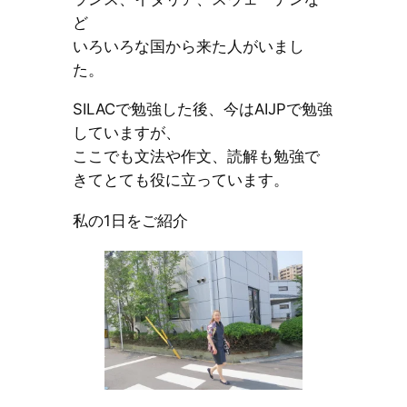
ど
いろいろな国から来た人がいまし
た。
SILACで勉強した後、今はAIJPで勉強
していますが、
ここでも文法や作文、読解も勉強で
きてとても役に立っています。
私の1日をご紹介