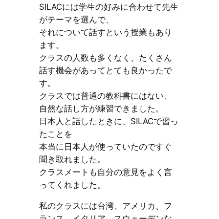
SILACには学生の好みに合わせて先生
がテーマを選んで、
それについて話すという授業もあり
ます。
クラスの人数も多くなく、たくさん
話す機会があってとても良かったで
す。
クラスでは普通の教科書にはない、
自然な話し方が練習できました。
日本人と話したときに、SILACで習っ
たことを
本当に日本人が使っていたのですぐ
聞き取れました。
クラスメートも自分の意見をよく言
ってくれました。
私のクラスには台湾、アメリカ、フ
ランス、イタリア、スウェーデンな