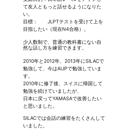
て友人ともっと話せるようになりた
い。
目標： JLPTテストを受けて上を
目指したい（現在N4合格）。
少人数制で、普通の教科書にない自
然な話し方を練習できます。
2010年と2012年、2013年にSILACで
勉強して、今はAIJPで勉強していま
す。
2010年に修了後、スイスに帰国して
勉強を続けていましたが、
日本に戻ってYAMASAで改善したい
と思いました。
SILACでは会話の練習をたくさんして
いました。