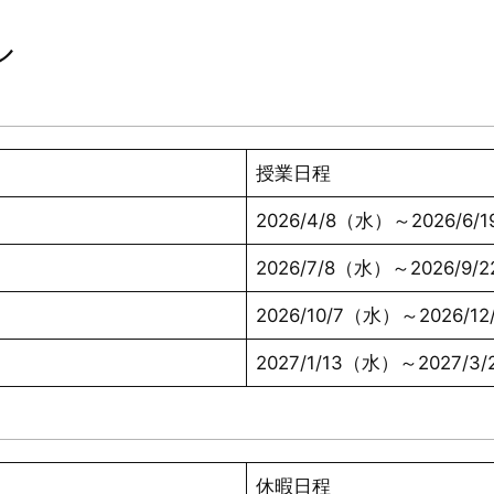
ル
授業日程
2026/4/8（水）～2026/6/
2026/7/8（水）～2026/9
2026/10/7（水）～2026/1
2027/1/13（水）～2027/3
休暇日程