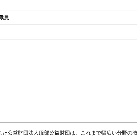
職員
された公益財団法人服部公益財団は、これまで幅広い分野の