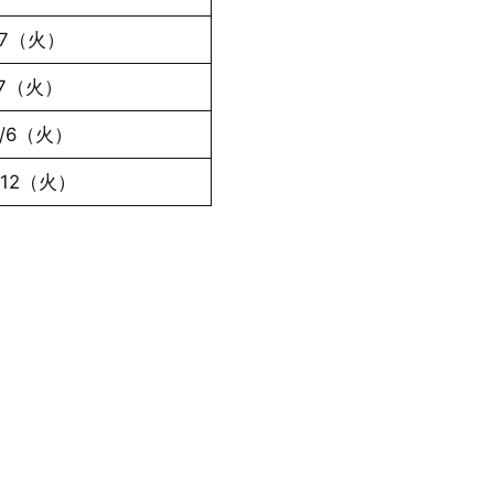
4/7（火）
7/7（火）
0/6（火）
1/12（火）