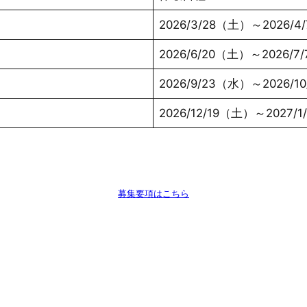
2026/3/28（土）～2026/
2026/6/20（土）～2026/
2026/9/23（水）～2026/1
2026/12/19（土）～2027/
募集要項はこちら