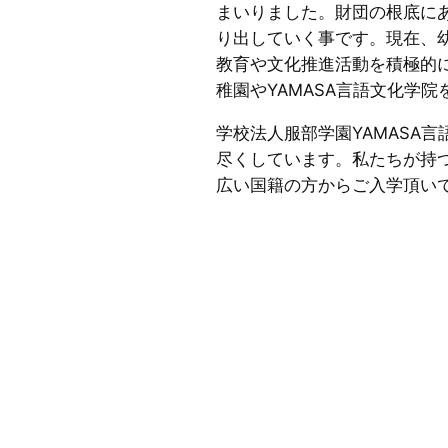
まいりました。財団の根底に
り出していく事です。現在、
教育や文化推進活動を積極的に
稚園やYAMASA言語文化学
学校法人服部学園YAMASA
尽くしています。私たちが持
広い国籍の方からご入学頂い