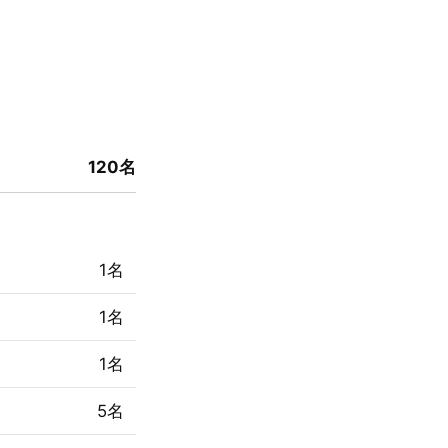
120名
1名
1名
1名
5名